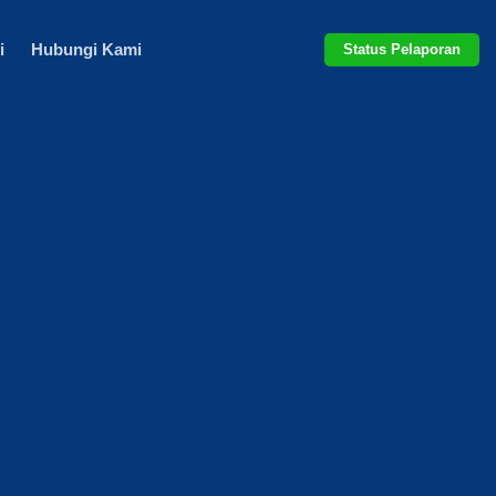
i
Hubungi Kami
Status Pelaporan