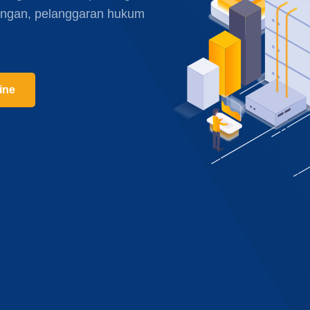
angan, pelanggaran hukum
ine