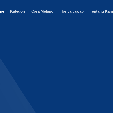
me
Kategori
Cara Melapor
Tanya Jawab
Tentang Kam